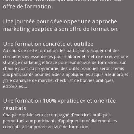
offre de formation
Une journée pour développer une approche
marketing adaptée à son offre de formation.
Une formation concrète et outillée
Au cours de cette formation, les participants acquerront des
compétences essentielles pour élaborer et mettre en œuvre une
stratégie marketing efficace pour leur activité de formation. Sur
chaque point du programme, des outils pratiques seront remis
aux participants pour les aider à appliquer les acquis à leur projet :
grille d’analyse de marché, check-list de bonnes pratiques
éditoriales ...
Une formation 100% «pratique» et orientée
résultats
Chaque module sera accompagné d’exercices pratiques
permettant aux participants d’appliquer immédiatement les
concepts à leur propre activité de formation.