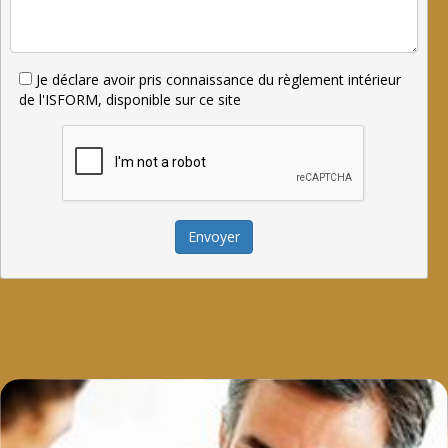
Je déclare avoir pris connaissance du règlement intérieur
de l'ISFORM, disponible sur ce site
Envoyer