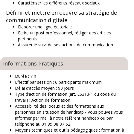
Caractériser les différents réseaux sociaux.
Définir et mettre en oeuvre sa stratégie de
communication digitale
Elaborer une ligne éditoriale
Ecrire un post professionnel, rédiger des articles
pertinents
Assurer le suivi de ses actions de communication.
Informations Pratiques
Durée : 7 h
Effectif par session : 6 participants maximum
Délai d’accès moyen : 90 jours
Type d’action de formation (art. L6313-1 du code du
travail) : Action de formation
Accessibilité des locaux et des formations aux
personnes en situation de handicap
- Vous pouvez vous
informer par mail à notre
référent handicap
ou par
téléphone au 01 85 08 07 62
Moyens techniques et outils pédagogiques : formation à