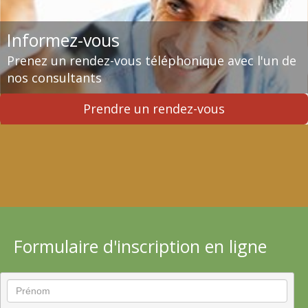
Informez-vous
Prenez un rendez-vous téléphonique avec l'un de
nos consultants
Prendre un rendez-vous
Formulaire d'inscription en ligne