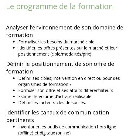
Le programme de la formation
Analyser l’environnement de son domaine de
formation
Formaliser les besoins du marché cible
Identifier les offres présentes sur le marché et leur
positionnement (cible/modalités/prix).
Définir le positionnement de son offre de
formation
Définir ses cibles; intervention en direct ou pour des
organismes de formation ?
Formuler son offre et ses atouts différentiateurs
Estimer le volume d’activité réalisable
Définir les facteurs-clés de succès.
Identifier les canaux de communication
pertinents
Inventorier les outils de communication hors ligne
(offline) et digitaux (online)