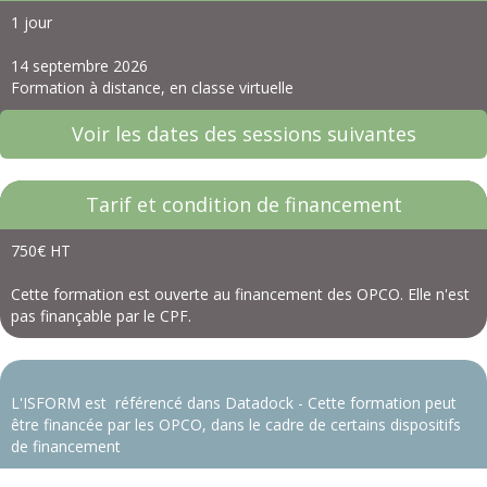
1 jour
14 septembre 2026
Formation à distance, en classe virtuelle
Voir les dates des sessions suivantes
Tarif et condition de financement
750€ HT
Cette formation est ouverte au financement des OPCO. Elle n'est
pas finançable par le CPF.
L'ISFORM est référencé dans Datadock - Cette formation peut
être financée par les OPCO, dans le cadre de certains dispositifs
de financement