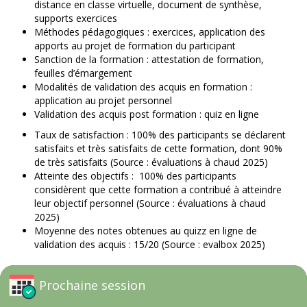
distance en classe virtuelle, document de synthèse,
supports exercices
Méthodes pédagogiques : exercices, application des
apports au projet de formation du participant
Sanction de la formation : attestation de formation,
feuilles d’émargement
Modalités de validation des acquis en formation :
application au projet personnel
Validation des acquis post formation : quiz en ligne
Taux de satisfaction : 100% des participants se déclarent
satisfaits et très satisfaits de cette formation, dont 90%
de très satisfaits (Source : évaluations à chaud 2025)
Atteinte des objectifs : 100% des participants
considèrent que cette formation a contribué à atteindre
leur objectif personnel (Source : évaluations à chaud
2025)
Moyenne des notes obtenues au quizz en ligne de
validation des acquis : 15/20 (Source : evalbox 2025)
Prochaine session