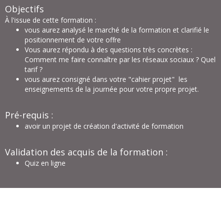
Objectifs
À l'issue de cette formation :
vous aurez analysé le marché de la formation et
clarifié le
positionnement de votre offre
Vous aurez répondu à des questions très concrètes :
Comment me faire connaître par les réseaux sociaux ? Quel
tarif ?
vous aurez consigné dans votre "cahier projet" les
enseignements de la journée pour votre propre projet.
Pré-requis :
avoir un projet de création d'activité de formation
Validation des acquis de la formation :
Quiz en ligne