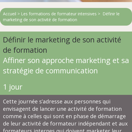
Accueil
> Les
formations de formateur
intensives >
Définir le
marketing de son activité de formation
Définir le marketing de son activité
de formation
Affiner son approche marketing et sa
stratégie de communication
1 jour
Cette journée s’adresse aux personnes qui
envisagent de lancer une activité de formation
comme à celles qui sont en phase de démarrage
de leur activité de formateur indépendant et aux
formateurs internes qui doivent marketer leur