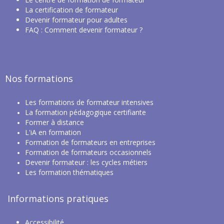
La certification de formateur
Devenir formateur pour adultes
FAQ : Comment devenir formateur ?
Nos formations
Les
formations de formateur intensives
La
formation pédagogique certifiante
Former à distance
L'iA en formation
Formation de formateurs en entreprises
Formation de formateurs occasionnels
Devenir formateur : les cycles métiers
Les f
ormation thématiques
Informations pratiques
Accessibilité