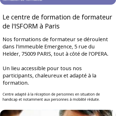
Le centre de formation de formateur
de l'ISFORM à Paris
Nos formations de formateur se déroulent
dans l'immeuble Emergence, 5 rue du
Helder, 75009 PARIS, tout à côté de l'OPERA.
Un lieu accessible pour tous nos
participants, chaleureux et adapté à la
formation.
Centre adapté à la réception de personnes en situation de
handicap et notamment aux personnes à mobilité réduite.