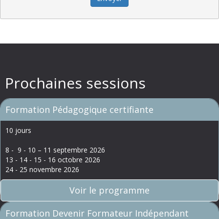
Prochaines sessions
Formation Pédagogique certifiante
10 jours
8 - 9 - 10 – 11 septembre 2026
13 - 14 - 15 - 16 octobre 2026
24 - 25 novembre 2026
Voir le programme
Formation Devenir Formateur Indépendant