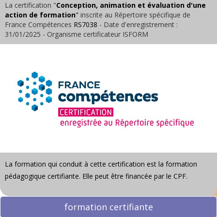
La certification "
Conception, animation et évaluation d'une
action de formation
"
inscrite au Répertoire spécifique de
France Compétences
RS7038
- Date d'enregistrement :
31/01/2025 - Organisme certificateur ISFORM
La formation qui conduit à cette certification est la
formation
pédagogique certifiante
.
Elle peut être financée par le CPF.
formation certifiante