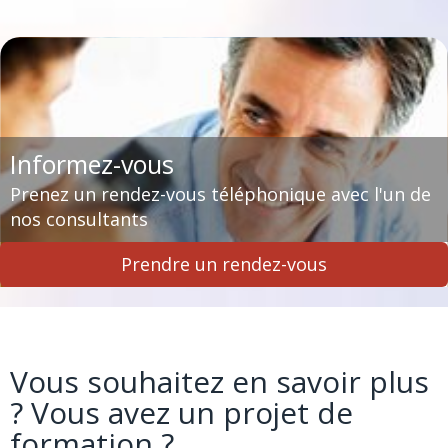
Informez-vous
Prenez un rendez-vous téléphonique avec l'un de
nos consultants
Prendre un rendez-vous
Vous souhaitez en s
avoir plus
? Vous avez un projet de
formation ?