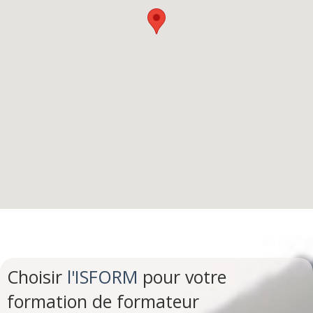
Choisir
l'ISFORM
pour votre
formation de formateur