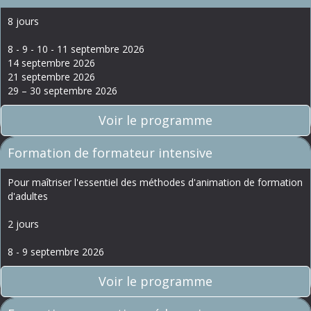
8 jours
8 - 9 - 10 - 11 septembre 2026
14 septembre 2026
21 septembre 2026
29 – 30 septembre 2026
Voir le programme
Formation de formateur intensive
Pour maîtriser l'essentiel des méthodes d'animation de formation
d'adultes
2 jours
8 - 9 septembre 2026
Voir le programme