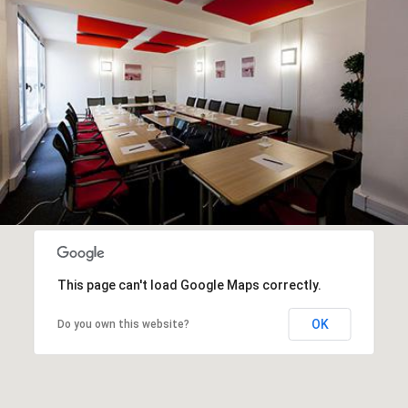
This page can't load Google Maps correctly.
OK
Do you own this website?