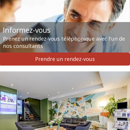
Informez-vous
Prenez un rendez-vous téléphonique avec l'un de
nos consultants
Prendre un rendez-vous