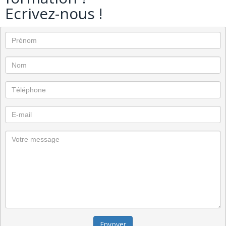
Ecrivez-nous !
Envoyer