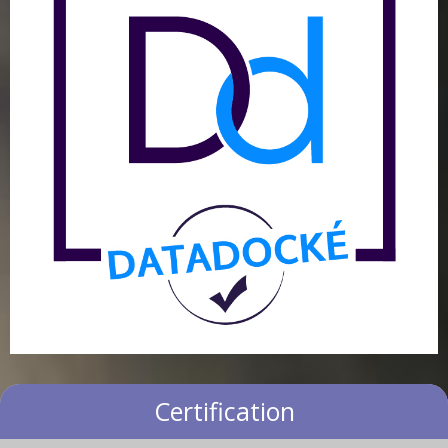
Certification