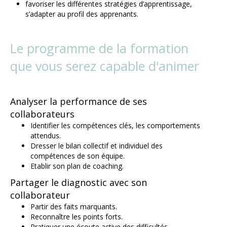
favoriser les différentes stratégies d’apprentissage,
s’adapter au profil des apprenants.
Le programme de la formation
que vous serez capable d'animer
Analyser la performance de ses
collaborateurs
Identifier les compétences clés, les comportements
attendus.
Dresser le bilan collectif et individuel des
compétences de son équipe.
Etablir son plan de coaching.
Partager le diagnostic avec son
collaborateur
Partir des faits marquants.
Reconnaître les points forts.
Pratiquer une écoute active des difficultés