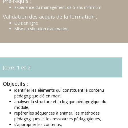
Pré-requis :
expérience du management de 5 ans minimum
Validation des acquis de la formation :
Quiz en ligne
Mise en situation d’animation
Jours 1 et 2
Objectifs :
identifier les éléments qui constituent le contenu
pédagogique clé en main,
analyser la structure et la logique pédagogique du
module,
repérer les séquences à animer, les méthodes
pédagogiques et les ressources pédagogiques,
s'approprier les contenus,