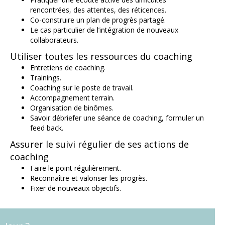
rencontrées, des attentes, des réticences.
Co-construire un plan de progrès partagé.
Le cas particulier de l’intégration de nouveaux
collaborateurs.
Utiliser toutes les ressources du coaching
Entretiens de coaching.
Trainings.
Coaching sur le poste de travail.
Accompagnement terrain.
Organisation de binômes.
Savoir débriefer une séance de coaching, formuler un
feed back.
Assurer le suivi régulier de ses actions de
coaching
Faire le point régulièrement.
Reconnaître et valoriser les progrès.
Fixer de nouveaux objectifs.