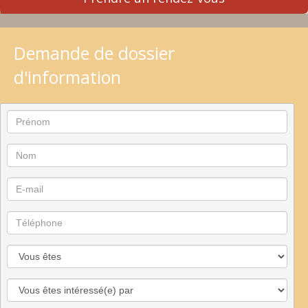
Demande de dossier
d'information