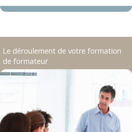
Profil des participants des dernières sessions
Le déroulement de votre formation
de formateur