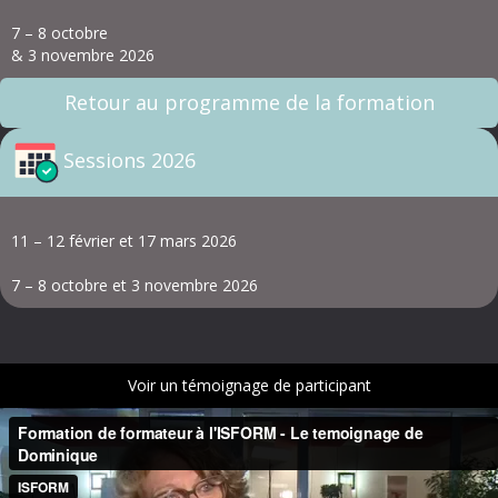
7 – 8 octobre
& 3 novembre 2026
Retour au programme de la formation
Sessions 2026
11 – 12 février et 17 mars 2026
7 – 8 octobre et 3 novembre 2026
Voir un témoignage de participant