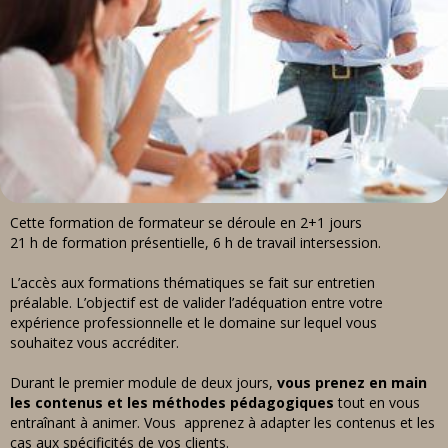
Cette formation de formateur se déroule en 2+1 jours
21 h de formation présentielle,
6 h de travail intersession.
L’accès aux formations thématiques se fait sur entretien
préalable. L’objectif est de valider l’adéquation entre votre
expérience professionnelle et le domaine sur lequel vous
souhaitez vous accréditer.
Durant le premier module de deux jours,
v
ous prenez en main
les contenus et les méthodes pédagogiques
tout en vous
entraînant à animer.
Vous apprenez à adapter les contenus et les
cas aux spécificités de vos clients.