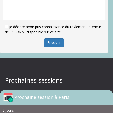
Je déclare avoir pris connaissance du règlement intérieur
de l'ISFORM, disponible sur ce site
Envoyer
Prochaines sessions
Prochaine session à Paris
3 jours