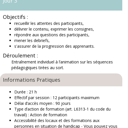
Jour 3
Objectifs :
recueillir les attentes des participants,
délivrer le contenu, exprimer les consignes,
répondre aux questions des participants,
mener les debriefs,
s'assurer de la progression des apprenants.
Déroulement :
Entraînement individuel à l’animation sur les séquences
pédagogiques tirées au sort.
Informations Pratiques
Durée : 21 h
Effectif par session : 12 participants maximum
Délai d’accès moyen : 90 jours
Type d’action de formation (art. L6313-1 du code du
travail) : Action de formation
Accessibilité des locaux et des formations aux
personnes en situation de handicap
- Vous pouvez vous