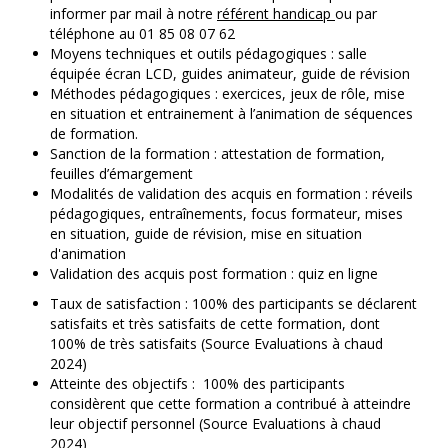
informer par mail à notre
référent handicap
ou par
téléphone au 01 85 08 07 62
Moyens techniques et outils pédagogiques : salle
équipée écran LCD, guides animateur, guide de révision
Méthodes pédagogiques : exercices, jeux de rôle, mise
en situation et entrainement à l’animation de séquences
de formation.
Sanction de la formation : attestation de formation,
feuilles d’émargement
Modalités de validation des acquis en formation : réveils
pédagogiques, entraînements, focus formateur, mises
en situation, guide de révision, mise en situation
d'animation
Validation des acquis post formation : quiz en ligne
Taux de satisfaction : 100% des participants se déclarent
satisfaits et très satisfaits de cette formation, dont
100% de très satisfaits (Source Evaluations à chaud
2024)
Atteinte des objectifs : 100% des participants
considèrent que cette formation a contribué à atteindre
leur objectif personnel (Source Evaluations à chaud
2024)