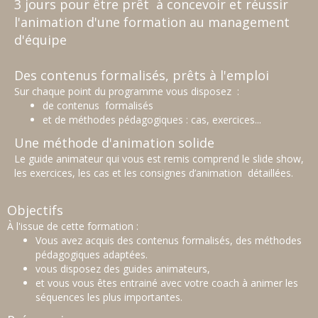
3 jours pour être prêt à concevoir et réussir
l'animation d'une formation au management
d'équipe
Des contenus formalisés, prêts à l'emploi
Sur chaque point du programme vous disposez :
de contenus formalisés
et de méthodes pédagogiques : cas, exercices...
Une méthode d'animation solide
Le guide animateur qui vous est remis comprend le slide show,
les exercices, les cas et les consignes d’animation détaillées.
Objectifs
À l'issue de cette formation :
Vous avez acquis des contenus formalisés, des méthodes
pédagogiques adaptées.
vous disposez des guides animateurs,
et vous vous êtes entrainé avec votre coach à animer les
séquences les plus importantes.