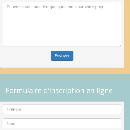
Envoyer
Formulaire d'inscription en ligne