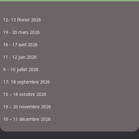
12- 13 février 2026
19 - 20 mars 2026
16 - 17 avril 2026
11 - 12 juin 2026
9 – 10 juillet 2026
17- 18 septembre 2026
15 – 16 octobre 2026
19 – 20 novembre 2026
10 – 11 décembre 2026