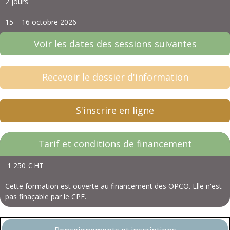
2 jours
15 – 16 octobre 2026
Voir les dates des sessions suivantes
Recevoir le dossier d'information
S'inscrire en ligne
Tarif et conditions de financement
1 250 € HT
Cette formation est ouverte au financement des OPCO. Elle n'est
pas finaçable par le CPF.