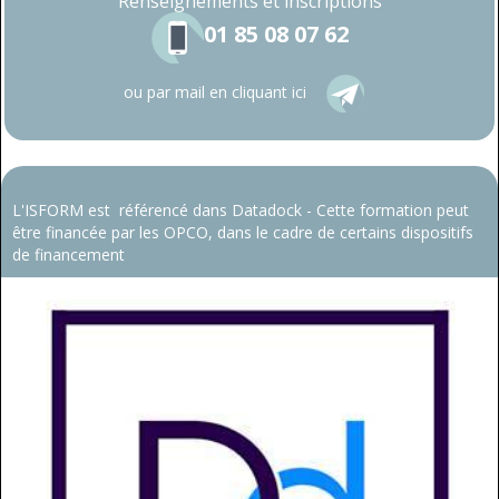
Renseignements
et inscriptions
01 85 08 07 62
ou par mail en cliquant ici
L'ISFORM est référencé dans Datadock - Cette formation peut
être financée par les OPCO, dans le cadre de certains dispositifs
de financement