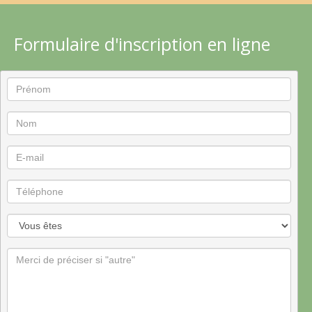
Formulaire d'inscription en ligne