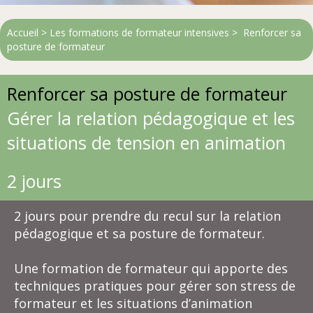
Accueil
> Les
formations de formateur
intensives > Renforcer sa
posture de formateur
Renforcer sa posture de formateur
Gérer la relation pédagogique et les
situations de tension en animation
2 jours
2 jours pour prendre du recul sur la relation
pédagogique et sa posture de formateur.
Une formation de formateur qui apporte des
techniques pratiques pour gérer son stress de
formateur et les situations d’animation