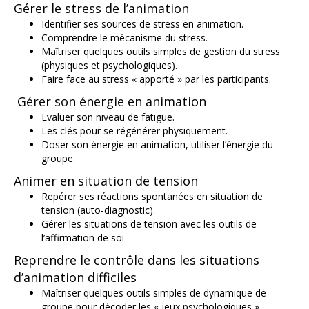
Gérer le stress de l’animation
Identifier ses sources de stress en animation.
Comprendre le mécanisme du stress.
Maîtriser quelques outils simples de gestion du stress
(physiques et psychologiques).
Faire face au stress « apporté » par les participants.
Gérer son énergie en animation
Evaluer son niveau de fatigue.
Les clés pour se régénérer physiquement.
Doser son énergie en animation, utiliser l’énergie du
groupe.
Animer en situation de tension
Repérer ses réactions spontanées en situation de
tension (auto-diagnostic).
Gérer les situations de tension avec les outils de
l’affirmation de soi
Reprendre le contrôle dans les situations
d’animation difficiles
Maîtriser quelques outils simples de dynamique de
groupe pour décoder les « jeux psychologiques ».