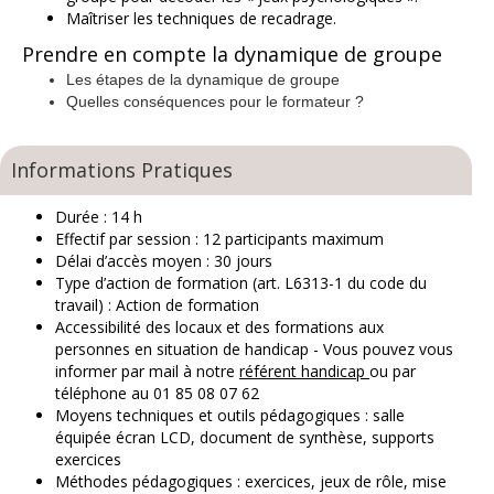
Maîtriser les techniques de recadrage.
Prendre en compte la dynamiqu
e de groupe
Les étapes de la dynamique de groupe
Quelles conséquences pour le formateur ?
Informations Pratiques
Durée : 14 h
Effectif par session : 12 participants maximum
Délai d’accès moyen : 30 jours
Type d’action de formation (art. L6313-1 du code du
travail) : Action de formation
Accessibilité des locaux et des formations aux
personnes en situation de handicap
-
Vous pouvez vous
informer par mail à notre
référent handicap
o
u par
téléphone au 01 85 08 07 62
Moyens techniques et outils pédagogiques : salle
équipée écran LCD, document de synthèse, supports
exercices
Méthodes pédagogiques : exercices, jeux de rôle, mise