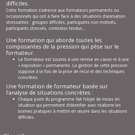
difficiles.
Cette formation s’adresse aux formateurs permanents ou
occasionnels qui ont à faire face à des situations d’animation
stressantes : groupes difficiles, participants non motivés,
participants stressés, contextes tendus…
Une formation qui aborde toutes les
composantes de la pression qui pèse sur le
formateur.
Le formateur est soumis à une remise en cause et à une
« exposition » permanente. La gestion de cette pression
suppose à la fois de la prise de recul et des techniques
concrètes.
Une formation de formateur basée sur
l’analyse de situations concrètes :
Chaque point du programme fait l’objet de mises en
situation qui permettent d’identifier avec réalisme les
bonnes pratiques à mettre en œuvre dans les situations
difficiles.