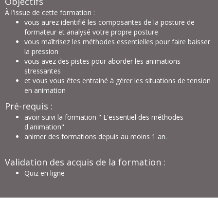
Objectifs
À l'issue de cette formation :
vous aurez identifié les composantes de la posture de
formateur et analysé votre propre posture
vous maîtrisez les méthodes essentielles pour faire baisser
la pression
vous avez des pistes pour aborder les animations
stressantes
et vous vous êtes entrainé à gérer les situations de tension
en animation
Pré-requis :
avoir suivi la formation "
L'essentiel des méthodes
d'animation
"
animer des formations depuis au moins 1 an.
Validation des acquis de la formation :
Quiz en ligne