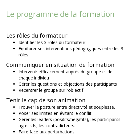
Le programme de la formation
Les rôles du formateur
Identifier les 3 rôles du formateur
Equilibrer ses interventions pédagogiques entre les 3
rôles
Communiquer en situation de formation
Intervenir efficacement auprès du groupe et de
chaque individu
Gérer les questions et objections des participants
Recentrer le groupe sur l’objectif
Tenir le cap de son animation
Trouver la posture entre directivité et souplesse.
Poser ses limites en évitant le conflit.
Gérer les leaders (positifs/négatifs), les participants
agressifs, les contradicteurs.
Faire face aux perturbations.