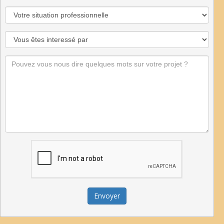
Envoyer