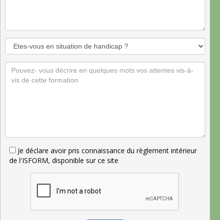
Je déclare avoir pris connaissance du règlement intérieur
de l'ISFORM, disponible sur ce site