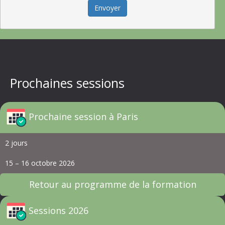
Envoyer
Prochaines sessions
Prochaine session à Paris
2 jours
15 – 16 octobre 2026
Retour au programme de la formation
Sessions 2026