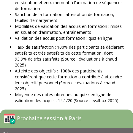
en situation et entrainement à l’animation de séquences
de formation
Sanction de la formation : attestation de formation,
feuilles d’émargement
Modalités de validation des acquis en formation : mises
en situation d’animation, entraînements
Validation des acquis post formation : quiz en ligne
Taux de satisfaction : 100% des participants se déclarent
satisfaits et très satisfaits de cette formation, dont
93,9% de très satisfaits (Source : évaluations à chaud
2025)
Atteinte des objectifs : 100% des participants
considèrent que cette formation a contribué à atteindre
leur objectif personnel (Source : évaluations à chaud
2025)
Moyenne des notes obtenues au quizz en ligne de
validation des acquis : 14,1/20 (Source : evalbox 2025)
Prochaine session à Paris